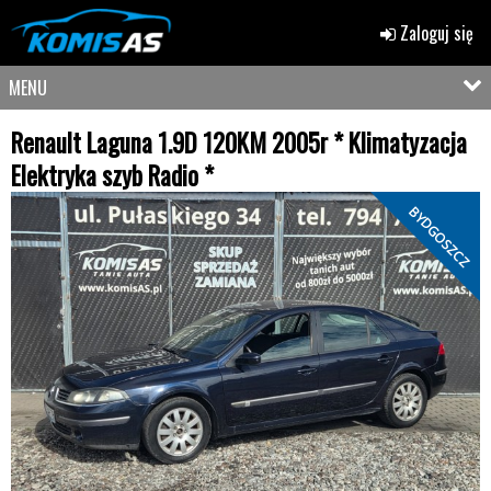
Zaloguj się
MENU
Renault Laguna 1.9D 120KM 2005r * Klimatyzacja
Elektryka szyb Radio *
BYDGOSZCZ