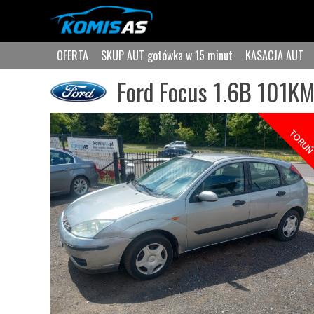
OFERTA
SKUP AUT gotówka w 15 minut
KASACJA AUT
Ford Focus 1.6B 101KM
TORU