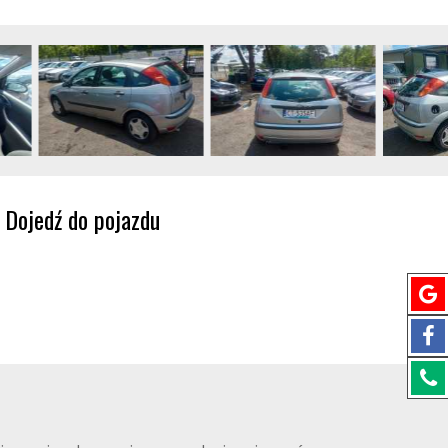
Dojedź do pojazdu