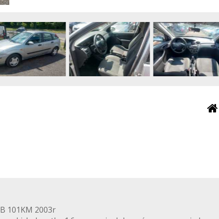
.6B 101KM 2003r