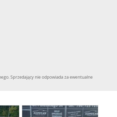
ilnego. Sprzedający nie odpowiada za ewentualne