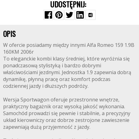
UDOSTĘPNIJ:
OPIS
W ofercie posiadamy między innymi Alfa Romeo 159 1.9B
160KM 2006r
To eleganckie kombi klasy średniej, które wyróżnia się
ponadczasową stylistyką i bardzo dobrymi
właściwościami jezdnymi. Jednostka 1.9 zapewnia dobrą
dynamikę, płynną pracę oraz komfort podczas
codziennej jazdy i dłuższych podróży.
Wersja Sportwagon oferuje przestronne wnętrze,
praktyczny bagażnik oraz wysoką jakość wykonania.
Samochód prowadzi się pewnie i stabilnie, a precyzyjny
układ kierowniczy oraz dobrze zestrojone zawieszenie
zapewniają dużą przyjemność z jazdy.