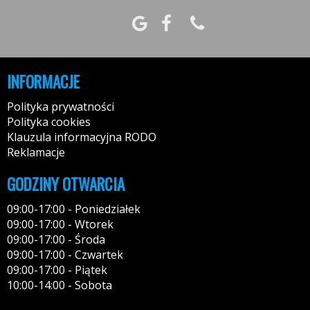
INFORMACJE
Polityka prywatności
Polityka cookies
Klauzula informacyjna RODO
Reklamacje
GODZINY OTWARCIA
09:00-17:00 - Poniedziałek
09:00-17:00 - Wtorek
09:00-17:00 - Środa
09:00-17:00 - Czwartek
09:00-17:00 - Piątek
10:00-14:00 - Sobota